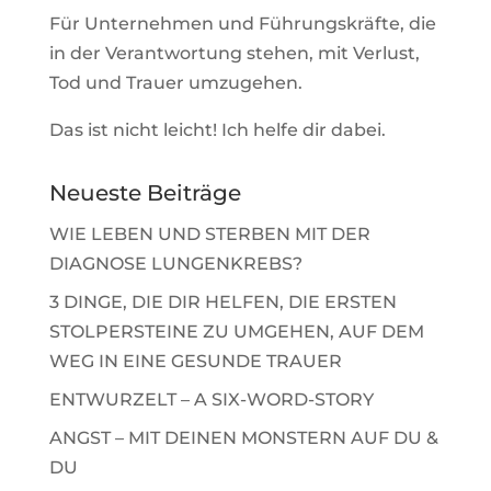
F
ür Unternehmen und Führungskräfte, die
in der Verantwortung stehen, mit Verlust,
Tod und Trauer umzugehen.
Das ist nicht leicht! Ich helfe dir dabei.
Neueste Beiträge
WIE LEBEN UND STERBEN MIT DER
DIAGNOSE LUNGENKREBS?
3 DINGE, DIE DIR HELFEN, DIE ERSTEN
STOLPERSTEINE ZU UMGEHEN, AUF DEM
WEG IN EINE GESUNDE TRAUER
ENTWURZELT – A SIX-WORD-STORY
ANGST – MIT DEINEN MONSTERN AUF DU &
DU