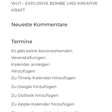
WUT – EXPLOSIVE BOMBE UND KREATIVE
KRAFT
Neueste Kommentare
Termine
Es gibt keine bevorstehenden
Veranstaltungen.
Kalender anzeigen
Hinzufügen
Zu Timely-Kalender hinzufügen
Zu Google hinzufügen
Zu Outlook hinzufügen
Zu Apple-Kalender hinzufügen