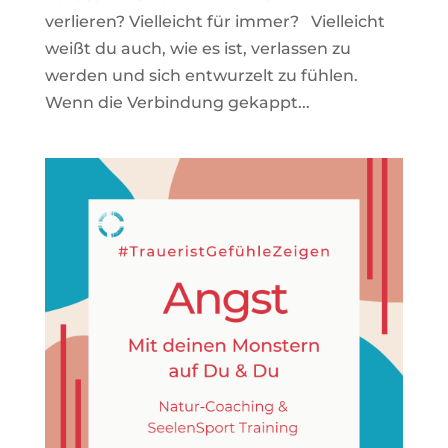
verlieren? Vielleicht für immer? Vielleicht
weißt du auch, wie es ist, verlassen zu
werden und sich entwurzelt zu fühlen.
Wenn die Verbindung gekappt...