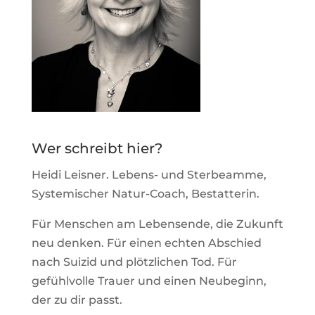
Wer schreibt hier?
Heidi Leisner. Lebens- und Sterbeamme,
Systemischer Natur-Coach, Bestatterin.
Für Menschen am Lebensende, die Zukunft
neu denken. Für einen echten Abschied
nach Suizid und plötzlichen Tod. Für
gefühlvolle Trauer und einen Neubeginn,
der zu dir passt.