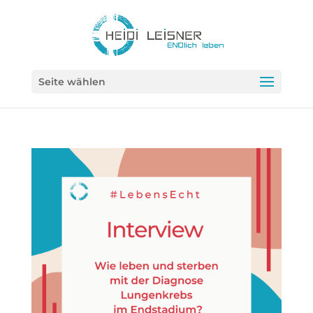
Seite wählen