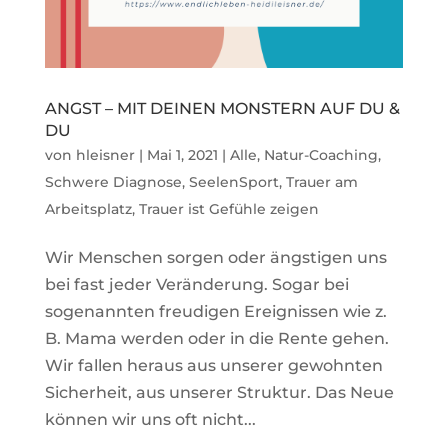
ANGST – MIT DEINEN MONSTERN AUF DU &
DU
von
hleisner
|
Mai 1, 2021
|
Alle
,
Natur-Coaching
,
Schwere Diagnose
,
SeelenSport
,
Trauer am
Arbeitsplatz
,
Trauer ist Gefühle zeigen
Wir Menschen sorgen oder ängstigen uns
bei fast jeder Veränderung. Sogar bei
sogenannten freudigen Ereignissen wie z.
B. Mama werden oder in die Rente gehen.
Wir fallen heraus aus unserer gewohnten
Sicherheit, aus unserer Struktur. Das Neue
können wir uns oft nicht...