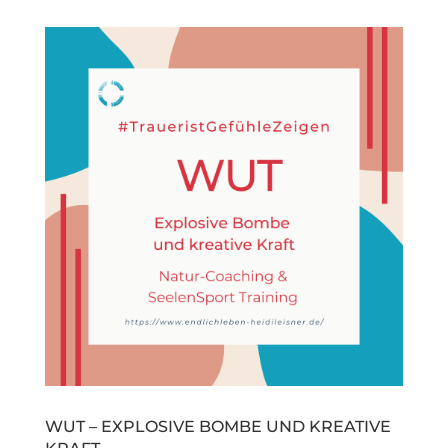
WUT – EXPLOSIVE BOMBE UND KREATIVE