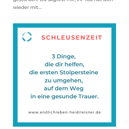
wieder mit...