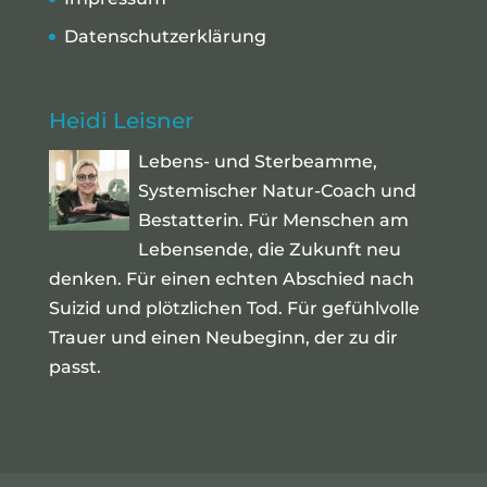
Datenschutzerklärung
Heidi Leisner
Lebens- und Sterbeamme,
Systemischer Natur-Coach und
Bestatterin. Für Menschen am
Lebensende, die Zukunft neu
denken. Für einen echten Abschied nach
Suizid und plötzlichen Tod. Für gefühlvolle
Trauer und einen Neubeginn, der zu dir
passt.