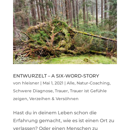
ENTWURZELT – A SIX-WORD-STORY
von
hleisner
|
Mai 1, 2021
|
Alle
,
Natur-Coaching
,
Schwere Diagnose
,
Trauer
,
Trauer ist Gefühle
zeigen
,
Verzeihen & Versöhnen
Hast du in deinem Leben schon die
Erfahrung gemacht, wie es ist einen Ort zu
verlassen? Oder einen Menschen zu