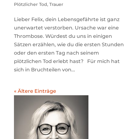
Plötzlicher Tod
,
Trauer
Lieber Felix, dein Lebensgefährte ist ganz
unerwartet verstorben. Ursache war eine
Thrombose. Würdest du uns in einigen
Sätzen erzählen, wie du die ersten Stunden
oder den ersten Tag nach seinem
plötzlichen Tod erlebt hast? Für mich hat
sich in Bruchteilen von...
« Ältere Einträge