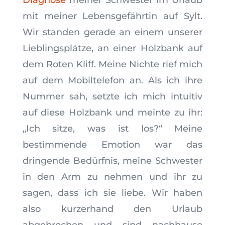
Diagnose
meiner Schwester im Urlaub
mit meiner Lebensgefährtin auf Sylt.
Wir standen gerade an einem unserer
Lieblingsplätze, an einer Holzbank auf
dem Roten Kliff. Meine Nichte rief mich
auf dem Mobiltelefon an. Als ich ihre
Nummer sah, setzte ich mich intuitiv
auf diese Holzbank und meinte zu ihr:
„Ich sitze, was ist los?“ Meine
bestimmende Emotion war das
dringende Bedürfnis, meine Schwester
in den Arm zu nehmen und ihr zu
sagen, dass ich sie liebe. Wir haben
also kurzerhand den Urlaub