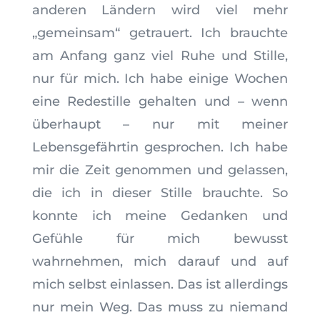
anderen Ländern wird viel mehr
„gemeinsam“ getrauert. Ich brauchte
am Anfang ganz viel Ruhe und Stille,
nur für mich. Ich habe einige Wochen
eine Redestille gehalten und – wenn
überhaupt – nur mit meiner
Lebensgefährtin gesprochen. Ich habe
mir die Zeit genommen und gelassen,
die ich in dieser Stille brauchte. So
konnte ich meine Gedanken und
Gefühle für mich bewusst
wahrnehmen, mich darauf und auf
mich selbst einlassen. Das ist allerdings
nur mein Weg. Das muss zu niemand