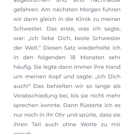
abgebrochen und sind nachhause
gefahren. Am nächsten Morgen fuhren
wir dann gleich in die Klinik zu meiner
Schwester. Das erste, was ich sagte,
war: „Ich liebe Dich, beste Schwester
der Welt.“ Diesen Satz wiederholte ich
in den folgenden 18 Monaten sehr
häufig. Sie legte dann immer ihre Hand
um meinen Kopf und sagte: „Ich Dich
auch!“ Das behielten wir so lange als
Verabschiedung bei, bis sie nicht mehr
sprechen konnte. Dann flüsterte ich es
nur noch in ihr Ohr und spürte, dass sie
ihren Teil auch ohne Worte zu mir