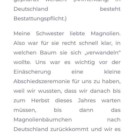
Deutschland besteht
Bestattungspflicht.)
Meine Schwester liebte Magnolien.
Also war für sie recht schnell klar, in
welchen Baum sie sich „verwandeln“
wollte. Uns war es wichtig vor der
Einäscherung eine kleine
Abschiedszeremonie für uns zu haben,
weil wir wussten, dass wir danach bis
zum Herbst dieses Jahres warten
müssen, bis dann das
Magnolienbäumchen nach
Deutschland zurückkommt und wir es