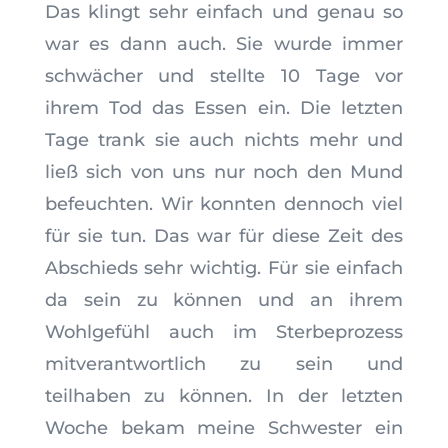
Das klingt sehr einfach und genau so
war es dann auch. Sie wurde immer
schwächer und stellte 10 Tage vor
ihrem Tod das Essen ein. Die letzten
Tage trank sie auch nichts mehr und
ließ sich von uns nur noch den Mund
befeuchten. Wir konnten dennoch viel
für sie tun. Das war für diese Zeit des
Abschieds sehr wichtig. Für sie einfach
da sein zu können und an ihrem
Wohlgefühl auch im Sterbeprozess
mitverantwortlich zu sein und
teilhaben zu können. In der letzten
Woche bekam meine Schwester ein