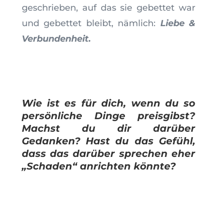
geschrieben, auf das sie gebettet war
und gebettet bleibt, nämlich:
Liebe &
Verbundenheit.
Wie ist es für dich, wenn du so
persönliche Dinge preisgibst?
Machst du dir darüber
Gedanken? Hast du das Gefühl,
dass das darüber sprechen eher
„Schaden“ anrichten könnte?