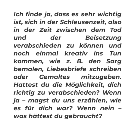
Ich finde ja, dass es sehr wichtig
ist, sich in der Schleusenzeit, also
in der Zeit zwischen dem Tod
und der Beisetzung
verabschieden zu können und
noch einmal kreativ ins Tun
kommen, wie z. B. den Sarg
bemalen, Liebesbriefe schreiben
oder Gemaltes mitzugeben.
Hattest du die Möglichkeit, dich
richtig zu verabschieden? Wenn
ja – magst du uns erzählen, wie
es für dich war? Wenn nein –
was hättest du gebraucht?