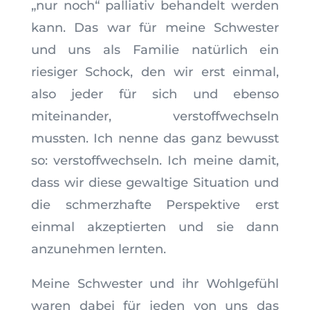
„nur noch“ palliativ behandelt werden
kann. Das war für meine Schwester
und uns als Familie natürlich ein
riesiger Schock, den wir erst einmal,
also jeder für sich und ebenso
miteinander, verstoffwechseln
mussten. Ich nenne das ganz bewusst
so: verstoffwechseln. Ich meine damit,
dass wir diese gewaltige Situation und
die schmerzhafte Perspektive erst
einmal akzeptierten und sie dann
anzunehmen lernten.
Meine Schwester und ihr Wohlgefühl
waren dabei für jeden von uns das