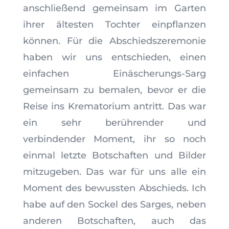
anschließend gemeinsam im Garten
ihrer ältesten Tochter einpflanzen
können. Für die Abschiedszeremonie
haben wir uns entschieden, einen
einfachen Einäscherungs-Sarg
gemeinsam zu bemalen, bevor er die
Reise ins Krematorium antritt. Das war
ein sehr berührender und
verbindender Moment, ihr so noch
einmal letzte Botschaften und Bilder
mitzugeben. Das war für uns alle ein
Moment des bewussten Abschieds. Ich
habe auf den Sockel des Sarges, neben
anderen Botschaften, auch das