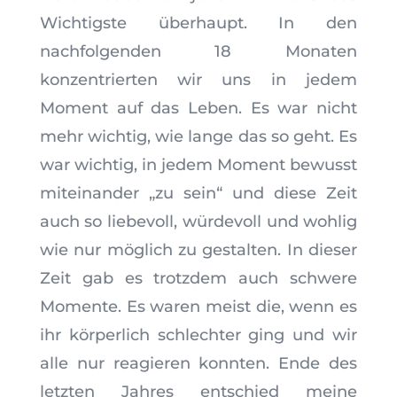
Wichtigste überhaupt. In den
nachfolgenden 18 Monaten
konzentrierten wir uns in jedem
Moment auf das Leben. Es war nicht
mehr wichtig, wie lange das so geht. Es
war wichtig, in jedem Moment bewusst
miteinander „zu sein“ und diese Zeit
auch so liebevoll, würdevoll und wohlig
wie nur möglich zu gestalten. In dieser
Zeit gab es trotzdem auch schwere
Momente. Es waren meist die, wenn es
ihr körperlich schlechter ging und wir
alle nur reagieren konnten. Ende des
letzten Jahres entschied meine