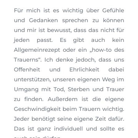
Für mich ist es wichtig über Gefühle
und Gedanken sprechen zu können
und mir ist bewusst, dass das nicht für
jeden passt. Es gibt auch kein
Allgemeinrezept oder ein „how-to des
Trauerns“. Ich denke jedoch, dass uns
Offenheit und Ehrlichkeit dabei
unterstützen, unseren eigenen Weg im
Umgang mit Tod, Sterben und Trauer
zu finden. Außerdem ist die eigene
Geschwindigkeit beim Trauern wichtig.
Jeder benötigt seine eigene Zeit dafür.
Das ist ganz individuell und sollte es