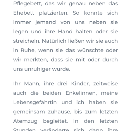
Pflegebett, das wir genau neben das
Ehebett platzierten. So konnte sich
immer jemand von uns neben sie
legen und ihre Hand halten oder sie
streicheln. Natürlich ließen wir sie auch
in Ruhe, wenn sie das wünschte oder
wir merkten, dass sie mit oder durch
uns unruhiger wurde.
Ihr Mann, ihre drei Kinder, zeitweise
auch die beiden Enkelinnen, meine
Lebensgefährtin und ich haben sie
gemeinsam zuhause, bis zum letzten
Atemzug begleitet. In den letzten
Stunden veränderte sich dann ihre