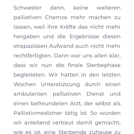
Schwester dann, keine weiteren
palliativen Chemos mehr machen zu
lassen, weil ihre Kräfte das nicht mehr
hergaben und die Ergebnisse diesen
strapaziösen Aufwand auch nicht mehr
rechtfertigten. Dann war uns allen klar,
dass wir nun die finale Sterbephase
begleiteten. Wir hatten in den letzten
Wochen Unterstützung durch einen
ambulanten palliativen Dienst und
einen befreundeten Arzt, der selbst als
Palliativmediziner tätig ist. So wurden
wir anleitend vertraut damit gemacht,
wie es ist, eine Sterbende zuhause zu