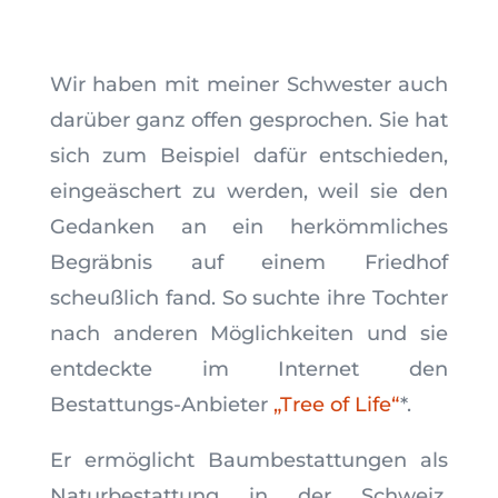
Wir haben mit meiner Schwester auch
darüber ganz offen gesprochen. Sie hat
sich zum Beispiel dafür entschieden,
eingeäschert zu werden, weil sie den
Gedanken an ein herkömmliches
Begräbnis auf einem Friedhof
scheußlich fand. So suchte ihre Tochter
nach anderen Möglichkeiten und sie
entdeckte im Internet den
Bestattungs-Anbieter
„Tree of Life“
*.
Er ermöglicht Baumbestattungen als
Naturbestattung in der Schweiz,