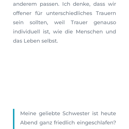
anderem passen. Ich denke, dass wir
offener für unterschiedliches Trauern
sein sollten, weil Trauer genauso
individuell ist, wie die Menschen und
das Leben selbst.
Meine geliebte Schwester ist heute
Abend ganz friedlich eingeschlafen?