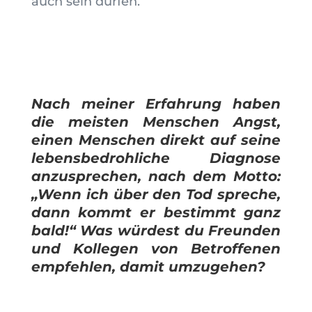
auch sein dürfen.
Nach meiner Erfahrung haben
die meisten Menschen Angst,
einen Menschen direkt auf seine
lebensbedrohliche Diagnose
anzusprechen, nach dem Motto:
„Wenn ich über den Tod spreche,
dann kommt er bestimmt ganz
bald!“ Was würdest du Freunden
und Kollegen von Betroffenen
empfehlen, damit umzugehen?