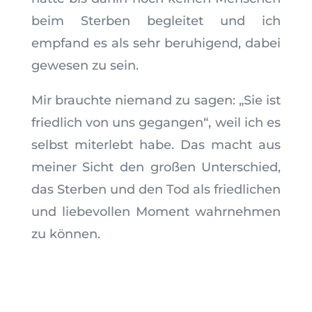
beim Sterben begleitet und ich
empfand es als sehr beruhigend, dabei
gewesen zu sein.
Mir brauchte niemand zu sagen: „Sie ist
friedlich von uns gegangen“, weil ich es
selbst miterlebt habe. Das macht aus
meiner Sicht den großen Unterschied,
das Sterben und den Tod als friedlichen
und liebevollen Moment wahrnehmen
zu können.