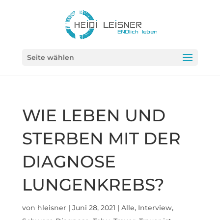
Seite wählen
WIE LEBEN UND
STERBEN MIT DER
DIAGNOSE
LUNGENKREBS?
von
hleisner
|
Juni 28, 2021
|
Alle
,
Interview
,