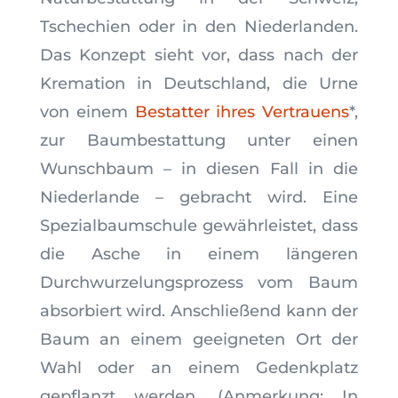
Tschechien oder in den Niederlanden.
Das Konzept sieht vor, dass nach der
Kremation in Deutschland, die Urne
von einem
Bestatter ihres Vertrauens
*,
zur Baumbestattung unter einen
Wunschbaum – in diesen Fall in die
Niederlande – gebracht wird. Eine
Spezialbaumschule gewährleistet, dass
die Asche in einem längeren
Durchwurzelungsprozess vom Baum
absorbiert wird. Anschließend kann der
Baum an einem geeigneten Ort der
Wahl oder an einem Gedenkplatz
gepflanzt werden. (Anmerkung: In