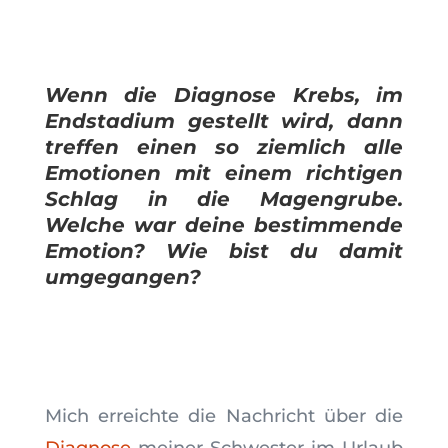
Wenn die Diagnose Krebs, im
Endstadium gestellt wird, dann
treffen einen so ziemlich alle
Emotionen mit einem richtigen
Schlag in die Magengrube.
Welche war deine bestimmende
Emotion? Wie bist du damit
umgegangen?
Mich erreichte die Nachricht über die