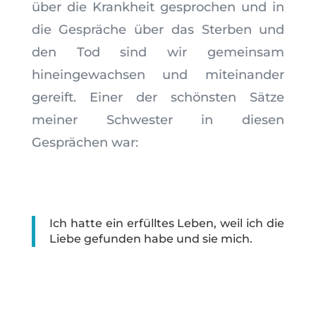
über die Krankheit gesprochen und in
die Gespräche über das Sterben und
den Tod sind wir gemeinsam
hineingewachsen und miteinander
gereift. Einer der schönsten Sätze
meiner Schwester in diesen
Gesprächen war:
Ich hatte ein erfülltes Leben, weil ich die
Liebe gefunden habe und sie mich.