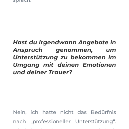
sprach.
Hast du irgendwann Angebote in
Anspruch genommen, um
Unterstützung zu bekommen im
Umgang mit deinen Emotionen
und deiner Trauer?
Nein, ich hatte nicht das Bedürfnis
nach „professioneller Unterstützung“.