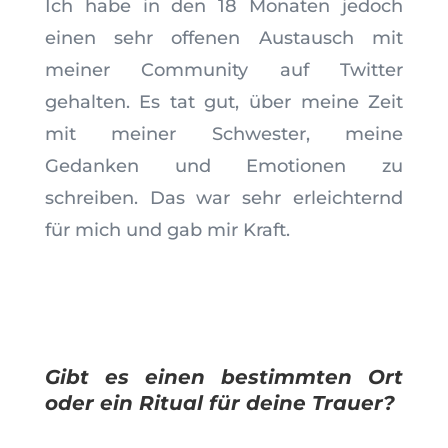
Ich habe in den 18 Monaten jedoch
einen sehr offenen Austausch mit
meiner Community auf Twitter
gehalten. Es tat gut, über meine Zeit
mit meiner Schwester, meine
Gedanken und Emotionen zu
schreiben. Das war sehr erleichternd
für mich und gab mir Kraft.
Gibt es einen bestimmten Ort
oder ein Ritual für deine Trauer?