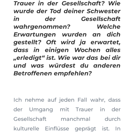
Trauer in der Gesellschaft? Wie
wurde der Tod deiner Schwester
in der Gesellschaft
wahrgenommen? Welche
Erwartungen wurden an dich
gestellt? Oft wird ja erwartet,
dass in einigen Wochen alles
„erledigt“ ist. Wie war das bei dir
und was würdest du anderen
Betroffenen empfehlen?
Ich nehme auf jeden Fall wahr, dass
der Umgang mit Trauer in der
Gesellschaft manchmal durch
kulturelle Einflüsse geprägt ist. In