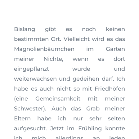
Bislang gibt es noch keinen
bestimmten Ort. Vielleicht wird es das
Magnolienbäumchen im Garten
meiner Nichte, wenn es dort
eingepflanzt wurde und
weiterwachsen und gedeihen darf. Ich
habe es auch nicht so mit Friedhöfen
(eine Gemeinsamkeit mit meiner
Schwester). Auch das Grab meiner
Eltern habe ich nur sehr selten
aufgesucht. Jetzt im Frühling konnte
ich mich allerdings an jeden