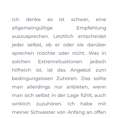
Ich denke es ist schwer, eine
allgemeingültige Empfehlung
auszusprechen. Letztlich entscheidet
jeder selbst, ob er oder sie darüber
sprechen möchte oder nicht. Was in
solchen Extremsituationen jedoch
hilfreich ist, ist das Angebot zum
bedingungslosen Zuhören. Das sollte
man allerdings nur anbieten, wenn
man sich selbst in der Lage fühlt, auch
wirklich zuzuhören. Ich habe mit
meiner Schwester von Anfang an offen