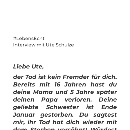
#LebensEcht
Interview mit Ute Schulze
Liebe Ute,
der Tod ist kein Fremder für dich.
Bereits mit 16 Jahren hast du
deine Mama und 5 Jahre später
deinen Papa verloren. Deine
geliebte Schwester ist Ende
Januar gestorben. Du sagtest
mir, ihr Tod hat dich wieder mit
dem Sterben versöhnt! Würdest