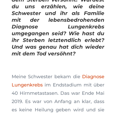
du uns erzählen, wie deine
Schwester und ihr als Familie
mit der lebensbedrohenden
Diagnose Lungenkrebs
umgegangen seid? Wie hast du
ihr Sterben letztendlich erlebt?
Und was genau hat dich wieder
mit dem Tod versöhnt?
Meine Schwester bekam die
Diagnose
Lungenkrebs
im Endstadium mit über
40 Hirnmetastasen. Das war Ende Mai
2019. Es war von Anfang an klar, dass
es keine Heilung geben wird und sie