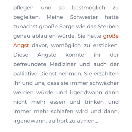
pflegen und so bestmöglich zu
begleiten. Meine Schwester hatte
zunächst grooße Sorge wie das Sterben
genau ablaufen würde. Sie hatte
große
Angst
davor, womöglich zu ersticken.
Diese Ängste konnte ihr der
befreundete Mediziner und auch der
palliative Dienst nehmen. Sie erzählten
ihr und uns, dass sie immer schwächer
werden würde und irgendwann dann
nicht mehr essen und trinken und
immer mehr schlafen wird und dann,
irgendwann, aufhört zu atmen…