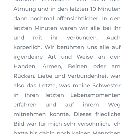
Atmung und in den letzten 10 Minuten
dann nochmal offensichtlicher. In den
letzten Minuten waren wir alle bei ihr
und mit ihr verbunden. Auch
körperlich. Wir berührten uns alle auf
irgendeine Art und Weise an den
Händen, Armen, Beinen oder am
Rücken. Liebe und Verbundenheit war
also das Letzte, was meine Schwester
in ihren letzten Lebensmomenten
erfahren und auf ihrem Weg
mitnehmen konnte. Dieses friedliche
Bild war für mich sehr versöhnlich. Ich
hatte bis dahin noch keinen Menschen