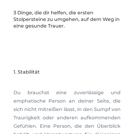
3 Dinge, die dir helfen, die ersten
Stolpersteine zu umgehen, auf dem Weg in
eine gesunde Trauer.
1. Stabilität
Du brauchst eine zuverlässige und
emphatische Person an deiner Seite, die
sich nicht mitreißen lässt, in den Sumpf von
Traurigkeit oder anderen aufkommenden
Gefühlen. Eine Person, die den Überblick