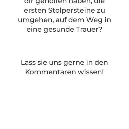
dir geholfen haben, die
ersten Stolpersteine zu
umgehen, auf dem Weg in
eine gesunde Trauer?
Lass sie uns gerne in den
Kommentaren wissen!