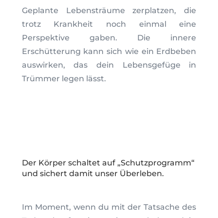
Geplante Lebensträume zerplatzen, die
trotz Krankheit noch einmal eine
Perspektive gaben. Die innere
Erschütterung kann sich wie ein Erdbeben
auswirken, das dein Lebensgefüge in
Trümmer legen lässt.
Der Körper schaltet auf „Schutzprogramm“
und sichert damit unser Überleben.
Im Moment, wenn du mit der Tatsache des