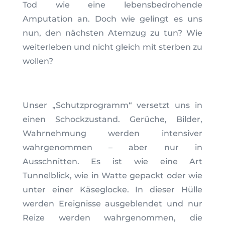
Tod wie eine lebensbedrohende
Amputation an. Doch wie gelingt es uns
nun, den nächsten Atemzug zu tun? Wie
weiterleben und nicht gleich mit sterben zu
wollen?
Unser „Schutzprogramm“ versetzt uns in
einen Schockzustand. Gerüche, Bilder,
Wahrnehmung werden intensiver
wahrgenommen – aber nur in
Ausschnitten. Es ist wie eine Art
Tunnelblick, wie in Watte gepackt oder wie
unter einer Käseglocke. In dieser Hülle
werden Ereignisse ausgeblendet und nur
Reize werden wahrgenommen, die