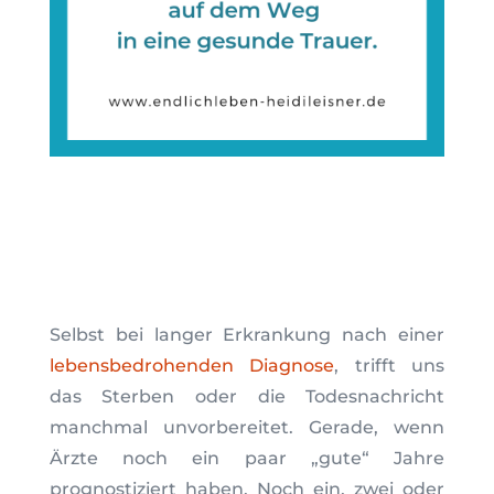
Selbst bei langer Erkrankung nach einer
lebensbedrohenden Diagnose
, trifft uns
das Sterben oder die Todesnachricht
manchmal unvorbereitet. Gerade, wenn
Ärzte noch ein paar „gute“ Jahre
prognostiziert haben. Noch ein, zwei oder