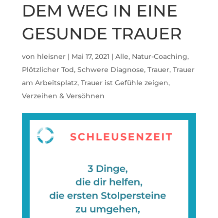
DEM WEG IN EINE
GESUNDE TRAUER
von
hleisner
|
Mai 17, 2021
|
Alle
,
Natur-Coaching
,
Plötzlicher Tod
,
Schwere Diagnose
,
Trauer
,
Trauer
am Arbeitsplatz
,
Trauer ist Gefühle zeigen
,
Verzeihen & Versöhnen