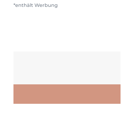
*enthält Werbung