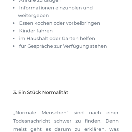
Anrufe zu tätigen
Informationen einzuholen und
weitergeben
Essen kochen oder vorbeibringen
Kinder fahren
im Haushalt oder Garten helfen
für Gespräche zur Verfügung stehen
3. Ein Stück Normalität
„Normale Menschen“ sind nach einer
Todesnachricht schwer zu finden. Denn
meist geht es darum zu erklären, was