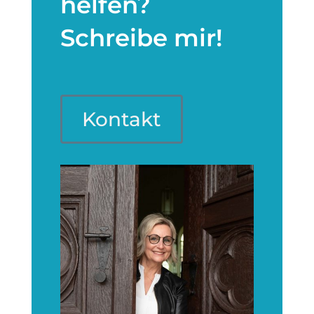
helfen?
Schreibe mir!
Kontakt