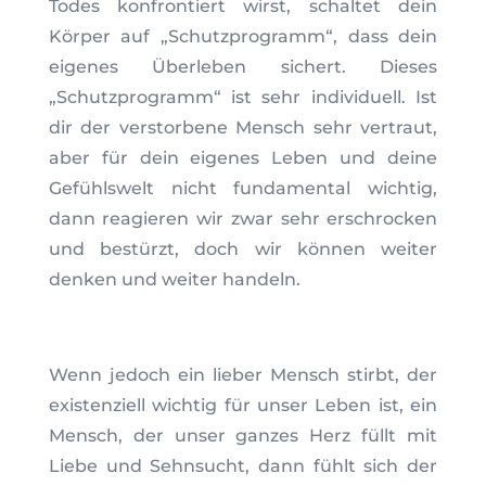
Todes konfrontiert wirst, schaltet dein
Körper auf „Schutzprogramm“, dass dein
eigenes Überleben sichert. Dieses
„Schutzprogramm“ ist sehr individuell. Ist
dir der verstorbene Mensch sehr vertraut,
aber für dein eigenes Leben und deine
Gefühlswelt nicht fundamental wichtig,
dann reagieren wir zwar sehr erschrocken
und bestürzt, doch wir können weiter
denken und weiter handeln.
Wenn jedoch ein lieber Mensch stirbt, der
existenziell wichtig für unser Leben ist, ein
Mensch, der unser ganzes Herz füllt mit
Liebe und Sehnsucht, dann fühlt sich der