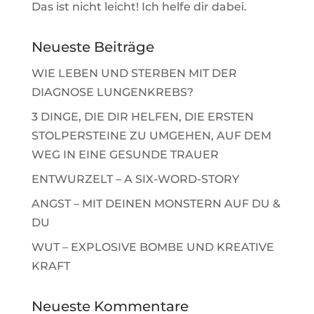
Das ist nicht leicht! Ich helfe dir dabei.
Neueste Beiträge
WIE LEBEN UND STERBEN MIT DER
DIAGNOSE LUNGENKREBS?
3 DINGE, DIE DIR HELFEN, DIE ERSTEN
STOLPERSTEINE ZU UMGEHEN, AUF DEM
WEG IN EINE GESUNDE TRAUER
ENTWURZELT – A SIX-WORD-STORY
ANGST – MIT DEINEN MONSTERN AUF DU &
DU
WUT – EXPLOSIVE BOMBE UND KREATIVE
KRAFT
Neueste Kommentare