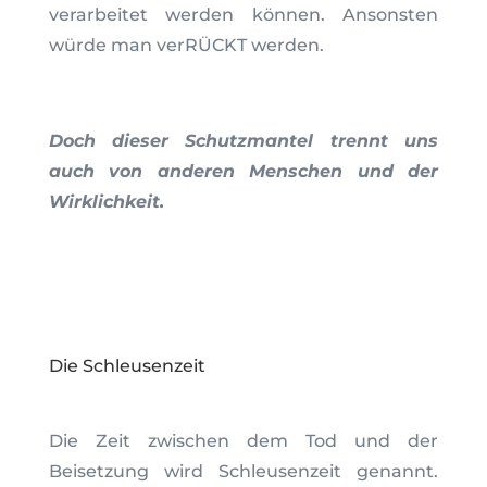
verarbeitet werden können. Ansonsten
würde man verRÜCKT werden.
Doch dieser Schutzmantel trennt uns
auch von anderen Menschen und der
Wirklichkeit.
Die Schleusenzeit
Die Zeit zwischen dem Tod und der
Beisetzung wird Schleusenzeit genannt.