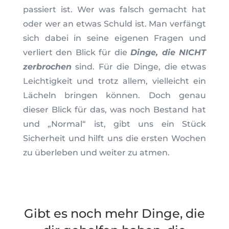
passiert ist. Wer was falsch gemacht hat
oder wer an etwas Schuld ist. Man verfängt
sich dabei in seine eigenen Fragen und
verliert den Blick für die
Dinge, die NICHT
zerbrochen
sind. Für die Dinge, die etwas
Leichtigkeit und trotz allem, vielleicht ein
Lächeln bringen können. Doch genau
dieser Blick für das, was noch Bestand hat
und „Normal“ ist, gibt uns ein Stück
Sicherheit und hilft uns die ersten Wochen
zu überleben und weiter zu atmen.
Gibt es noch mehr Dinge, die