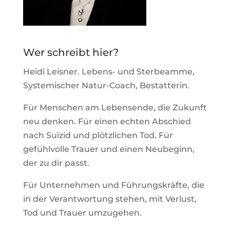
Wer schreibt hier?
Heidi Leisner. Lebens- und Sterbeamme,
Systemischer Natur-Coach, Bestatterin.
Für Menschen am Lebensende, die Zukunft
neu denken. Für einen echten Abschied
nach Suizid und plötzlichen Tod. Für
gefühlvolle Trauer und einen Neubeginn,
der zu dir passt.
F
ür Unternehmen und Führungskräfte, die
in der Verantwortung stehen, mit Verlust,
Tod und Trauer umzugehen.