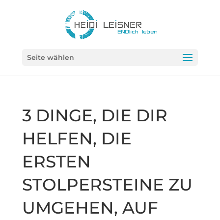
Seite wählen
3 DINGE, DIE DIR
HELFEN, DIE
ERSTEN
STOLPERSTEINE ZU
UMGEHEN, AUF