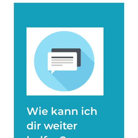
Wie kann ich
dir weiter