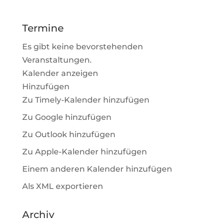
Termine
Es gibt keine bevorstehenden
Veranstaltungen.
Kalender anzeigen
Hinzufügen
Zu Timely-Kalender hinzufügen
Zu Google hinzufügen
Zu Outlook hinzufügen
Zu Apple-Kalender hinzufügen
Einem anderen Kalender hinzufügen
Als XML exportieren
Archiv