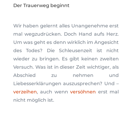
Der Trauerweg beginnt
Wir haben gelernt alles Unangenehme erst
mal wegzudrücken. Doch Hand aufs Herz.
Um was geht es denn wirklich im Angesicht
des Todes? Die Schleusenzeit ist nicht
wieder zu bringen. Es gibt keinen zweiten
Versuch. Was ist in dieser Zeit wichtiger, als
Abschied zu nehmen und
Liebesserklärungen auszusprechen? Und –
verzeihen
, auch wenn
versöhnen
erst mal
nicht möglich ist.