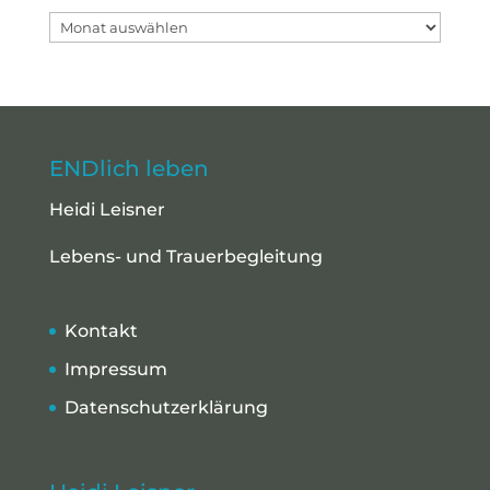
Archiv
ENDlich leben
Heidi Leisner
Lebens- und Trauerbegleitung
Kontakt
Impressum
Datenschutzerklärung