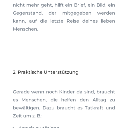
nicht mehr geht, hilft ein Brief, ein Bild, ein
Gegenstand, der mitgegeben werden
kann, auf die letzte Reise deines lieben
Menschen.
2. Praktische Unterstützung
Gerade wenn noch Kinder da sind, braucht
es Menschen, die helfen den Alltag zu
bewältigen. Dazu braucht es Tatkraft und
Zeit um z. B.: