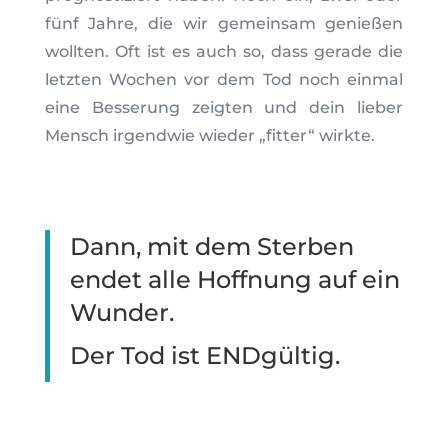
fünf Jahre, die wir gemeinsam genießen
wollten. Oft ist es auch so, dass gerade die
letzten Wochen vor dem Tod noch einmal
eine Besserung zeigten und dein lieber
Mensch irgendwie wieder „fitter“ wirkte.
Dann, mit dem Sterben
endet alle Hoffnung auf ein
Wunder.
Der Tod ist ENDgültig.