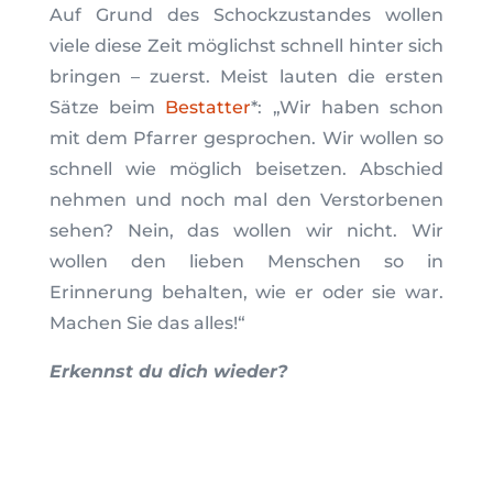
Auf Grund des Schockzustandes wollen
viele diese Zeit möglichst schnell hinter sich
bringen – zuerst. Meist lauten die ersten
Sätze beim
Bestatter
*: „Wir haben schon
mit dem Pfarrer gesprochen. Wir wollen so
schnell wie möglich beisetzen. Abschied
nehmen und noch mal den Verstorbenen
sehen? Nein, das wollen wir nicht. Wir
wollen den lieben Menschen so in
Erinnerung behalten, wie er oder sie war.
Machen Sie das alles!“
Erkennst du dich wieder?