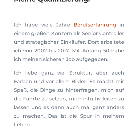
Ich habe viele Jahre
Berufserfahrung
in
einem großen Konzern als Senior Controller
und strategischer Einkäufer. Dort arbeitete
ich von 2002 bis 2017. Mit Anfang 50 habe
ich meinen sicheren Job aufgegeben.
Ich liebe ganz viel Struktur, aber auch
Farben und vor allem Bilder. Es macht mir
Spaß, die Dinge zu hinterfragen, mich auf
die Fährte zu setzen, mich intuitiv leiten zu
lassen und es dann auch mal ganz anders
zu machen. Das ist die Spur in meinem
Leben.