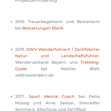
Projektzertifizierung
2019: Trauerbegleiterin und Bestatterin
bei
Bestattungen Blank
2019:
DWV-Wanderführer® / Zertifizierter
Natur- und Landschaftsführer
,
Wanderverband Bayern und
Trekking-
Guide
bei Mattias Blaß,
wildniswandern.de
2017:
Sport Mental Coach
bei Petra
Müssig und Arne Seeber, Steinadler
Seminare, Abschluss und Zertifikat