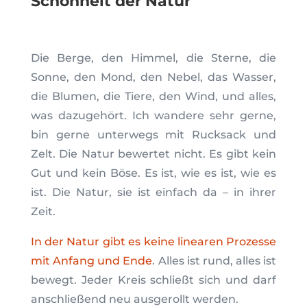
Schönheit der Natur
Die Berge, den Himmel, die Sterne, die
Sonne, den Mond, den Nebel, das Wasser,
die Blumen, die Tiere, den Wind, und alles,
was dazugehört. Ich wandere sehr gerne,
bin gerne unterwegs mit Rucksack und
Zelt. Die Natur bewertet nicht. Es gibt kein
Gut und kein Böse. Es ist, wie es ist, wie es
ist. Die Natur, sie ist einfach da – in ihrer
Zeit.
In der Natur gibt es keine linearen Prozesse
mit Anfang und Ende
. Alles ist rund, alles ist
bewegt. Jeder Kreis schließt sich und darf
anschließend neu ausgerollt werden.