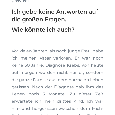
gleichen.
Ich gebe keine Antworten auf
die großen Fragen.
Wie könnte ich auch?
Vor vielen Jahren, als noch junge Frau, habe
ich meinen Vater verloren. Er war noch
keine 50 Jahre. Diagnose Krebs. Von heute
auf morgen wurden nicht nur er, sondern
die ganze Familie aus dem normalen Leben
gerissen. Nach der Diagnose gab ihm das
Leben noch 5 Monate. Zu dieser Zeit
erwartete ich mein drittes Kind. Ich war
hin- und hergerissen zwischen dem Mich-