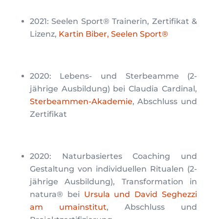
2021: Seelen Sport® Trainerin, Zertifikat &
Lizenz,
Kartin Biber, Seelen Sport®
2020: Lebens- und Sterbeamme (2-
jährige Ausbildung) bei Claudia Cardinal,
Sterbeammen-Akademie
, Abschluss und
Zertifikat
2020: Naturbasiertes Coaching und
Gestaltung von individuellen Ritualen (2-
jährige Ausbildung), Transformation in
natura® bei
Ursula und David Seghezzi
am umainstitut
, Abschluss und