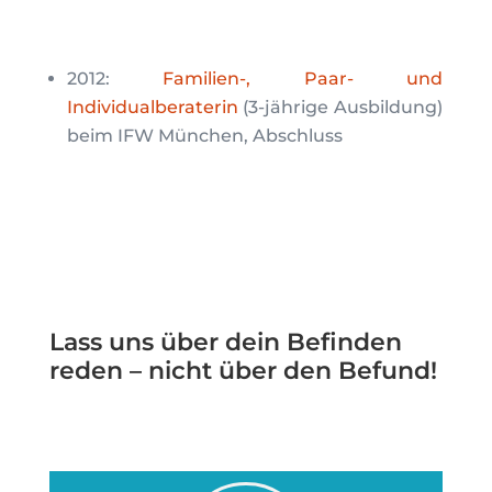
2012:
Familien-, Paar- und
Individualberaterin
(3-jährige Ausbildung)
beim IFW München, Abschluss
Lass uns über dein Befinden
reden – nicht über den Befund!