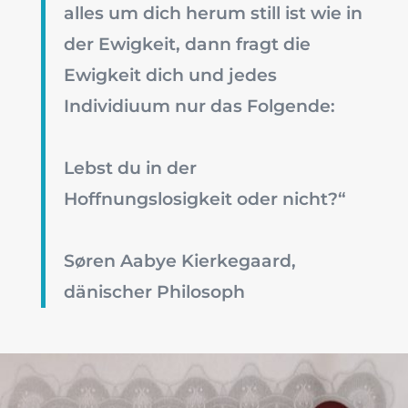
alles um dich herum still ist wie in
der Ewigkeit, dann fragt die
Ewigkeit dich und jedes
Individiuum nur das Folgende:
Lebst du in der
Hoffnungslosigkeit oder nicht?“
Søren Aabye Kierkegaard,
dänischer Philosoph