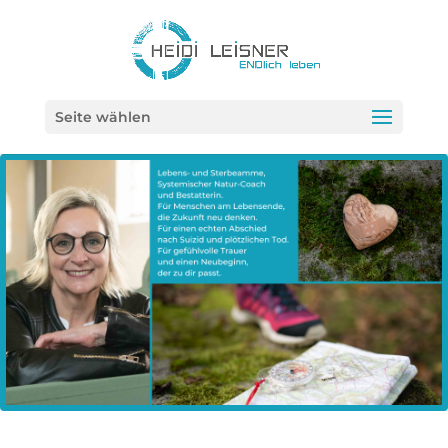
Seite wählen