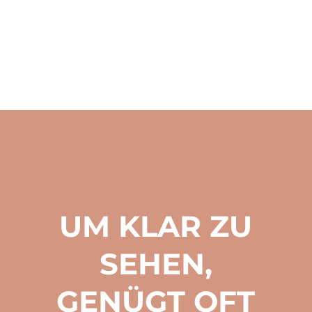
UM KLAR ZU
SEHEN,
GENÜGT OFT