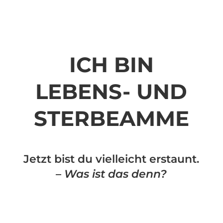
ICH BIN
LEBENS- UND
STERBEAMME
Jetzt bist du vielleicht erstaunt.
–
Was ist das denn?