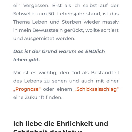
ein Vergessen. Erst als ich selbst auf der
Schwelle zum 50. Lebensjahr stand, ist das
Thema Leben und Sterben wieder massiv
in mein Bewusstsein gerückt, wollte sortiert
und ausgemistet werden.
Das ist der Grund warum es ENDlich
leben gibt.
Mir ist es wichtig, den Tod als Bestandteil
des Lebens zu sehen und auch mit einer
„Prognose“
oder einem
„Schicksalsschlag“
eine Zukunft finden.
Ich liebe die Ehrlichkeit und