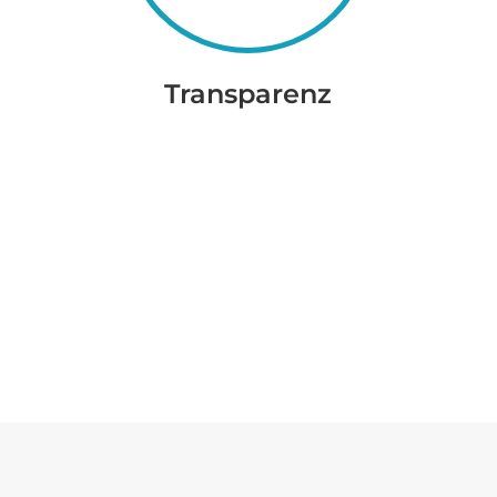
Transparenz