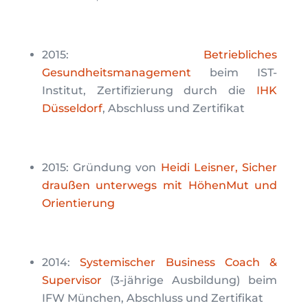
2015:
Betriebliches
Gesundheitsmanagement
beim IST-
Institut, Zertifizierung durch die
IHK
Düsseldorf
, Abschluss und Zertifikat
2015: Gründung von
Heidi Leisner, Sicher
draußen unterwegs mit HöhenMut und
Orientierung
2014:
Systemischer Business Coach &
Supervisor
(3-jährige Ausbildung) beim
IFW München, Abschluss und Zertifikat