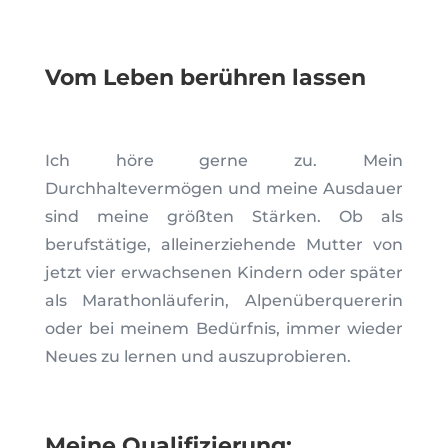
Vom Leben berühren lassen
Ich höre gerne zu. Mein
Durchhaltevermögen und meine Ausdauer
sind meine größten Stärken. Ob als
berufstätige, alleinerziehende Mutter von
jetzt vier erwachsenen Kindern oder später
als Marathonläuferin, Alpenüberquererin
oder bei meinem Bedürfnis, immer wieder
Neues zu lernen und auszuprobieren.
Meine Qualifizierung: