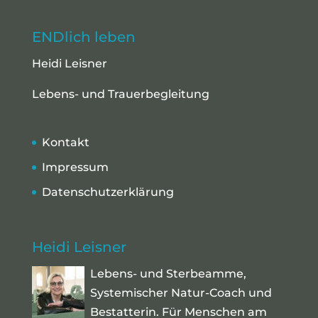
ENDlich leben
Heidi Leisner
Lebens- und Trauerbegleitung
Kontakt
Impressum
Datenschutzerklärung
Heidi Leisner
Lebens- und Sterbeamme,
Systemischer Natur-Coach und
Bestatterin. Für Menschen am