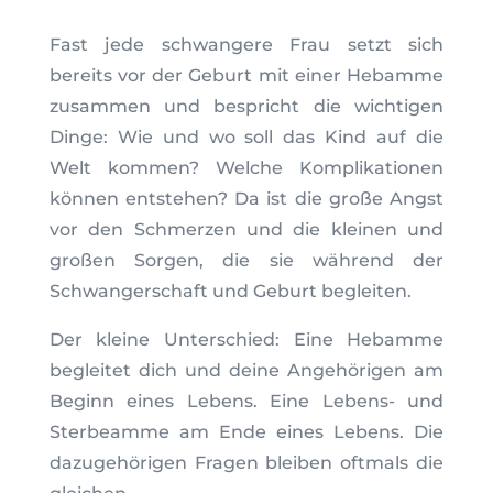
Fast jede schwangere Frau setzt sich
bereits vor der Geburt mit einer Hebamme
zusammen und bespricht die wichtigen
Dinge: Wie und wo soll das Kind auf die
Welt kommen? Welche Komplikationen
können entstehen? Da ist die große Angst
vor den Schmerzen und die kleinen und
großen Sorgen, die sie während der
Schwangerschaft und Geburt begleiten.
Der kleine Unterschied: Eine Hebamme
begleitet dich und deine Angehörigen am
Beginn eines Lebens. Eine Lebens- und
Sterbeamme am Ende eines Lebens. Die
dazugehörigen Fragen bleiben oftmals die