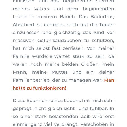
Einlassen auf das beginnende Sterben
meines Vaters und dem beginnenden
Leben in meinem Bauch. Das Bedürfnis,
Abschied zu nehmen, mich auf die Trauer
einzulassen und gleichzeitig das Kind vor
massiven Gefühlsausbüchen zu schützen,
hat mich selbst fast zerrissen. Von meiner
Familie wurde erwartet stark zu sein, da
waren noch meine beiden Großen, mein
Mann, meine Mutter und ein kleiner
Familienbetrieb, der zu managen war.
Man
hatte zu funktionieren!
Diese Spanne meines Lebens hat mich sehr
geprägt, nicht gleich sicht- und fühlbar. In
so einer stark belastenden Zeit wird erst
einmal ganz viel verdrängt, verschoben in