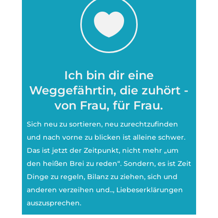

Ich bin dir eine
Weggefährtin, die zuhört -
von Frau, für Frau.
Sich neu zu sortieren, neu zurechtzufinden
und nach vorne zu blicken ist alleine schwer.
Das ist jetzt der Zeitpunkt, nicht mehr „um
den heißen Brei zu reden“. Sondern, es ist Zeit
Dinge zu regeln, Bilanz zu ziehen, sich und
anderen verzeihen und.., Liebeserklärungen
auszusprechen.