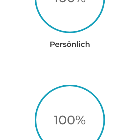
Persönlich
100
%