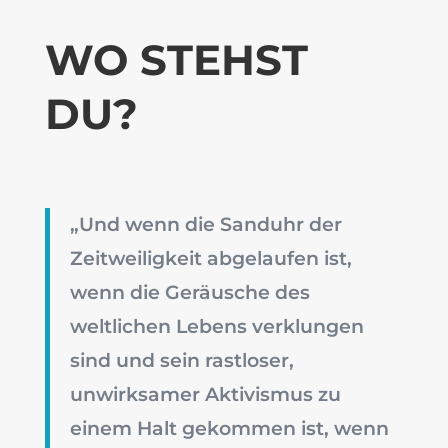
WO STEHST
DU?
„Und wenn die Sanduhr der
Zeitweiligkeit abgelaufen ist,
wenn die Geräusche des
weltlichen Lebens verklungen
sind und sein rastloser,
unwirksamer Aktivismus zu
einem Halt gekommen ist, wenn