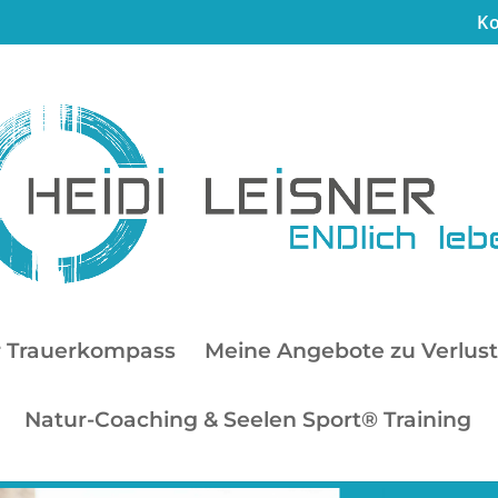
Ko
r Trauerkompass
Meine Angebote zu Verlust,
Natur-Coaching & Seelen Sport® Training