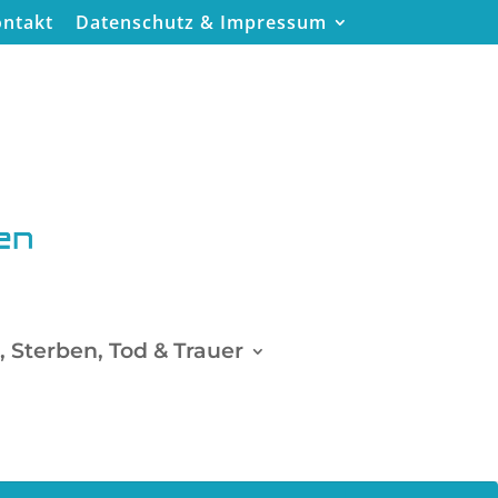
ntakt
Datenschutz & Impressum
 Sterben, Tod & Trauer