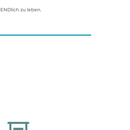
ENDlich zu leben.