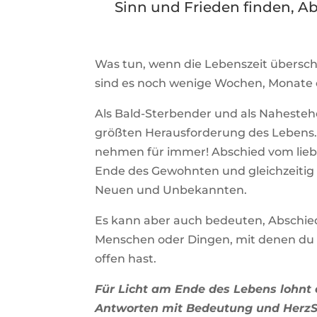
Sinn und Frieden finden, 
Was tun, wenn die Lebenszeit überscha
sind es noch wenige Wochen, Monate o
Als Bald-Sterbender und als Nahesteh
größten Herausforderung des Lebens
nehmen für immer! Abschied vom lieb
Ende des Gewohnten und gleichzeitig
Neuen und Unbekannten.
Es kann aber auch bedeuten, Abschi
Menschen oder Dingen, mit denen du
offen hast.
Für Licht am Ende des Lebens lohnt e
Antworten mit Bedeutung und HerzSi