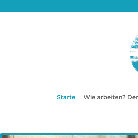
Starte
Wie arbeiten? De