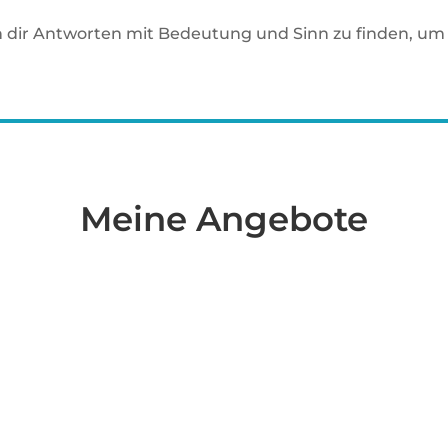
h dir Antworten mit Bedeutung und Sinn zu finden, um 
Meine Angebote